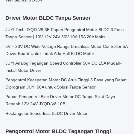
Terintegrasi 9V-36V
Driver Motor BLDC Tanpa Sensor
JUYI Tech JYQD-V9.3E Papan Pengontrol Motor BLDC 3 Fase
Tanpa Sensor | 10V 12V 24V 36V 10A 15A 20A Maks
5V ~ 28V DC Wide Voltage Range Brushless Motor Controller 5A
Driver Board Untuk Tidak Ada Hall BLDC Motor
JUYI Analog Tegangan Speed Controller 50V DC 15A Mudah-
Install Motor Driver
Pengontrol Kecepatan Motor DC Arus Tinggi 3 Fasa yang Dapat
Diprogram JUYI 60A untuk Solusi Tanpa Sensor
Papan Pengontrol Bldc Driver Motor DC Tanpa Sikat Daya
Rendah 12V 24V JYQD-V8.10B
Rectangular Sensorless BLDC Driver Motor
Pengontrol Motor BLDC Tegangan Tinggi