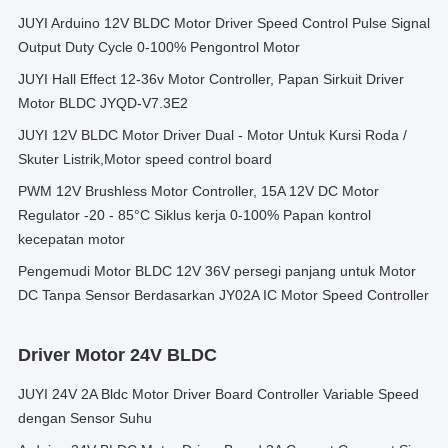
JUYI Arduino 12V BLDC Motor Driver Speed Control Pulse Signal
Output Duty Cycle 0-100% Pengontrol Motor
JUYI Hall Effect 12-36v Motor Controller, Papan Sirkuit Driver
Motor BLDC JYQD-V7.3E2
JUYI 12V BLDC Motor Driver Dual - Motor Untuk Kursi Roda /
Skuter Listrik,Motor speed control board
PWM 12V Brushless Motor Controller, 15A 12V DC Motor
Regulator -20 - 85°C Siklus kerja 0-100% Papan kontrol
kecepatan motor
Pengemudi Motor BLDC 12V 36V persegi panjang untuk Motor
DC Tanpa Sensor Berdasarkan JY02A IC Motor Speed Controller
Driver Motor 24V BLDC
JUYI 24V 2A Bldc Motor Driver Board Controller Variable Speed
dengan Sensor Suhu