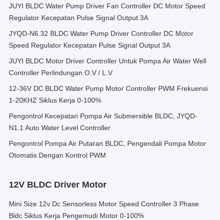
JUYI BLDC Water Pump Driver Fan Controller DC Motor Speed
Regulator Kecepatan Pulse Signal Output 3A
JYQD-N6.32 BLDC Water Pump Driver Controller DC Motor
Speed Regulator Kecepatan Pulse Signal Output 3A
JUYI BLDC Motor Driver Controller Untuk Pompa Air Water Well
Controller Perlindungan O.V / L.V
12-36V DC BLDC Water Pump Motor Controller PWM Frekuensi
1-20KHZ Siklus Kerja 0-100%
Pengontrol Kecepatan Pompa Air Submersible BLDC, JYQD-
N1.1 Auto Water Level Controller
Pengontrol Pompa Air Putaran BLDC, Pengendali Pompa Motor
Otomatis Dengan Kontrol PWM
12V BLDC Driver Motor
Mini Size 12v Dc Sensorless Motor Speed Controller 3 Phase
Bldc Siklus Kerja Pengemudi Motor 0-100%