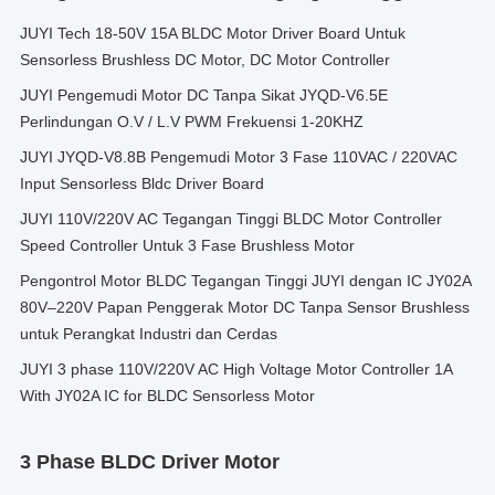
JUYI Tech 18-50V 15A BLDC Motor Driver Board Untuk
Sensorless Brushless DC Motor, DC Motor Controller
JUYI Pengemudi Motor DC Tanpa Sikat JYQD-V6.5E
Perlindungan O.V / L.V PWM Frekuensi 1-20KHZ
JUYI JYQD-V8.8B Pengemudi Motor 3 Fase 110VAC / 220VAC
Input Sensorless Bldc Driver Board
JUYI 110V/220V AC Tegangan Tinggi BLDC Motor Controller
Speed Controller Untuk 3 Fase Brushless Motor
Pengontrol Motor BLDC Tegangan Tinggi JUYI dengan IC JY02A
80V–220V Papan Penggerak Motor DC Tanpa Sensor Brushless
untuk Perangkat Industri dan Cerdas
JUYI 3 phase 110V/220V AC High Voltage Motor Controller 1A
With JY02A IC for BLDC Sensorless Motor
3 Phase BLDC Driver Motor