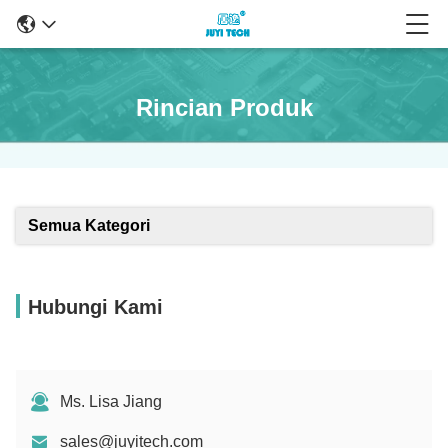
Rincian Produk
Semua Kategori
Hubungi Kami
Ms. Lisa Jiang
sales@juyitech.com