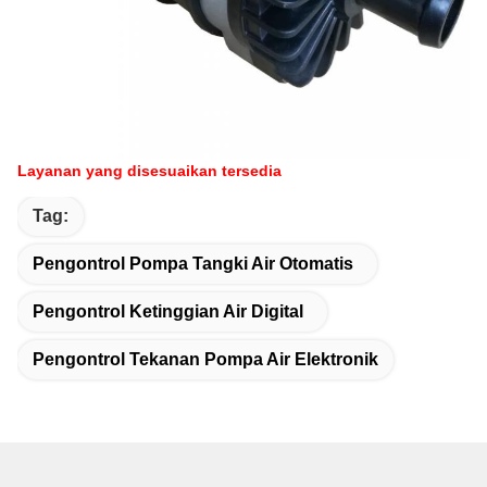
Layanan yang disesuaikan tersedia
Tag:
Pengontrol Pompa Tangki Air Otomatis
Pengontrol Ketinggian Air Digital
Pengontrol Tekanan Pompa Air Elektronik