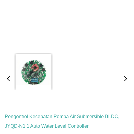
Pengontrol Kecepatan Pompa Air Submersible BLDC,
JYQD-N1.1 Auto Water Level Controller