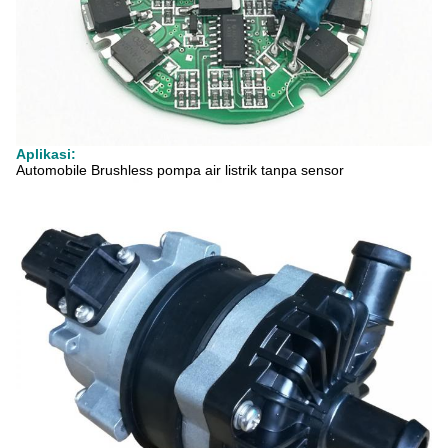
Aplikasi:
Automobile Brushless pompa air listrik tanpa sensor