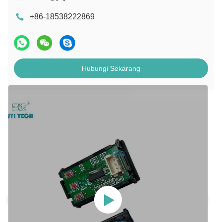
+86-18538222869
Hubungi Sekarang