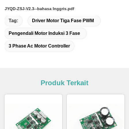
JYQD-ZSJ-V2.3--bahasa Inggris.pdf
Tag:
Driver Motor Tiga Fase PWM
Pengendali Motor Induksi 3 Fase
3 Phase Ac Motor Controller
Produk Terkait