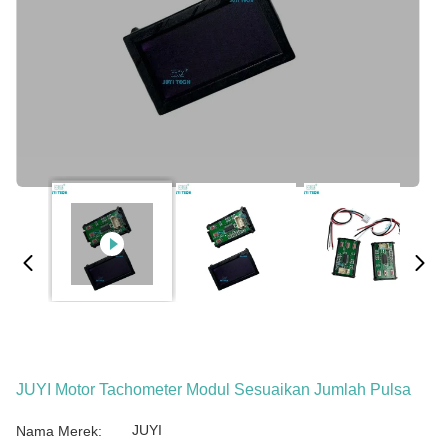
JUYI Motor Tachometer Modul Sesuaikan Jumlah Pulsa
JUYI
Nama Merek: