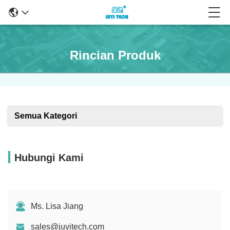
Rincian Produk
Semua Kategori
Hubungi Kami
Ms. Lisa Jiang
sales@juyitech.com