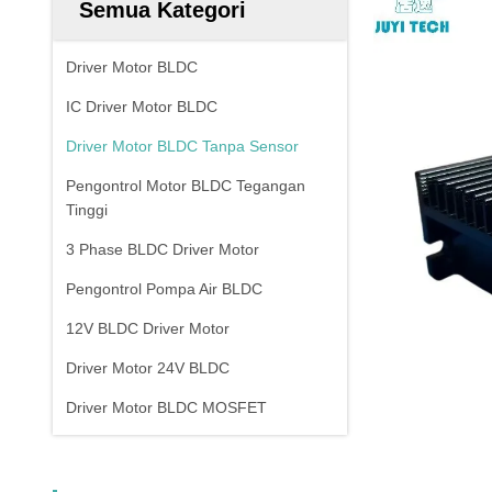
Semua Kategori
Driver Motor BLDC
IC Driver Motor BLDC
Driver Motor BLDC Tanpa Sensor
Pengontrol Motor BLDC Tegangan
Tinggi
3 Phase BLDC Driver Motor
Pengontrol Pompa Air BLDC
12V BLDC Driver Motor
Driver Motor 24V BLDC
Driver Motor BLDC MOSFET