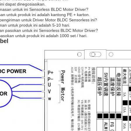
ini dapat dinegosiasikan.
emasan untuk ini Sensorless BLDC Motor Driver?
an untuk produk ini adalah kantong PE + karton.
pengiriman untuk Driver Motor BLDC Sensorless ini?
man untuk produk ini adalah 5-10 hari.
n pasokan untuk ini Sensorless BLDC Motor Driver?
okan untuk produk ini adalah 1000 set / hari.
bel