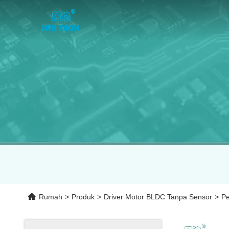
Rumah
>
Produk
>
Driver Motor BLDC Tanpa Sensor
>
Pe