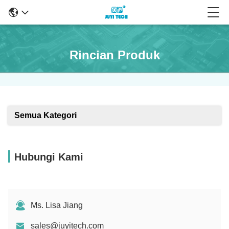
Rincian Produk
Semua Kategori
Hubungi Kami
Ms. Lisa Jiang
sales@juyitech.com