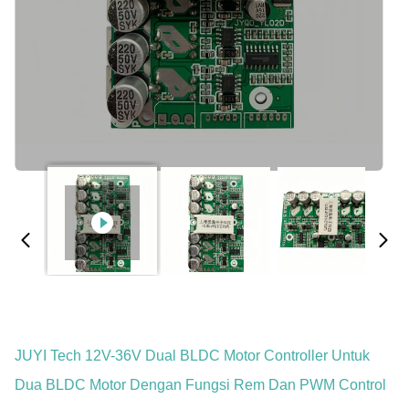
JUYI Tech 12V-36V Dual BLDC Motor Controller Untuk
Dua BLDC Motor Dengan Fungsi Rem Dan PWM Control