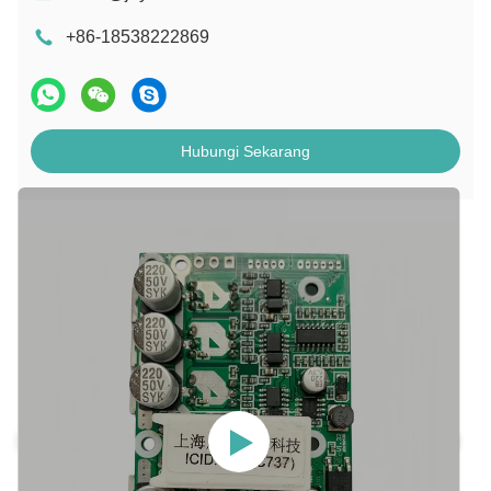
+86-18538222869
Hubungi Sekarang