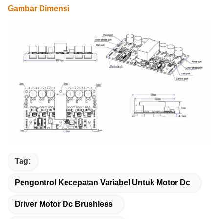
Gambar Dimensi
Tag:
Pengontrol Kecepatan Variabel Untuk Motor Dc
Driver Motor Dc Brushless