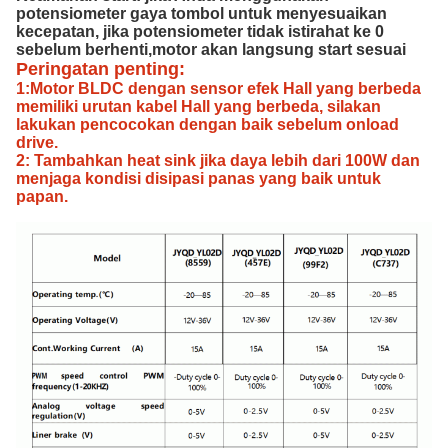
potensiometer gaya tombol untuk menyesuaikan
kecepatan, jika potensiometer tidak istirahat ke 0
sebelum berhenti,motor akan langsung start sesuai
Peringatan penting:
1:Motor BLDC dengan sensor efek Hall yang berbeda
memiliki urutan kabel Hall yang berbeda, silakan
lakukan pencocokan dengan baik sebelum onload
drive.
2: Tambahkan heat sink jika daya lebih dari 100W dan
menjaga kondisi disipasi panas yang baik untuk
papan.