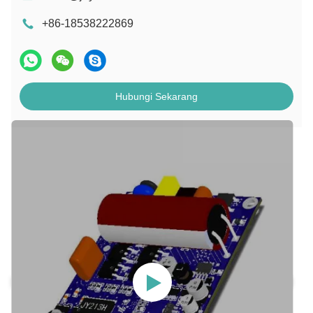
+86-18538222869
Hubungi Sekarang