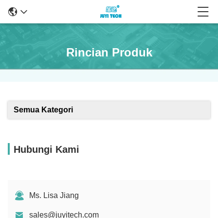
Rincian Produk
Semua Kategori
Hubungi Kami
Ms. Lisa Jiang
sales@juyitech.com