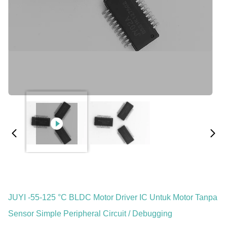
JUYI -55-125 °C BLDC Motor Driver IC Untuk Motor Tanpa
Sensor Simple Peripheral Circuit / Debugging