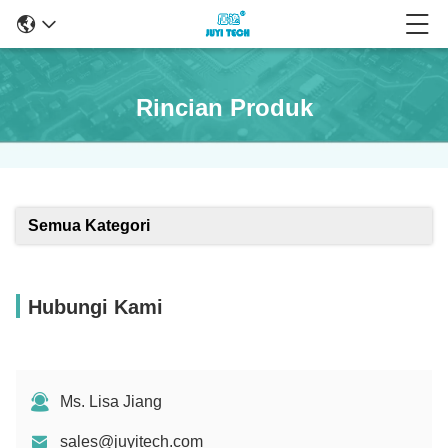
Rincian Produk
Semua Kategori
Hubungi Kami
Ms. Lisa Jiang
sales@juyitech.com