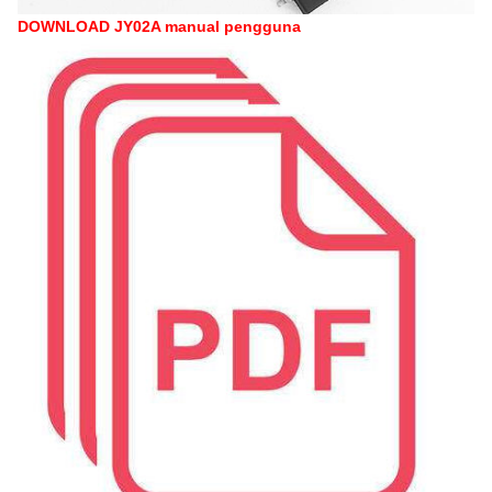
DOWNLOAD JY02A manual pengguna