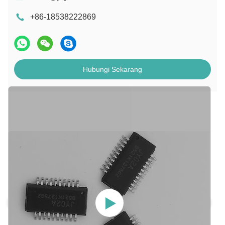
+86-18538222869
Hubungi Sekarang