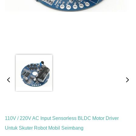
110V / 220V AC Input Sensorless BLDC Motor Driver
Untuk Skuter Robot Mobil Seimbang