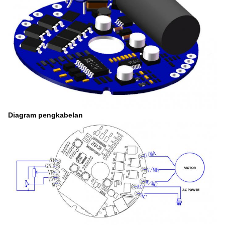
Diagram pengkabelan