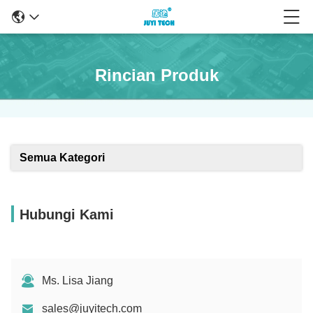
Rincian Produk
Semua Kategori
Hubungi Kami
Ms. Lisa Jiang
sales@juyitech.com